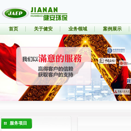
首页
关于健安
业务领域
案例展示
服务项目