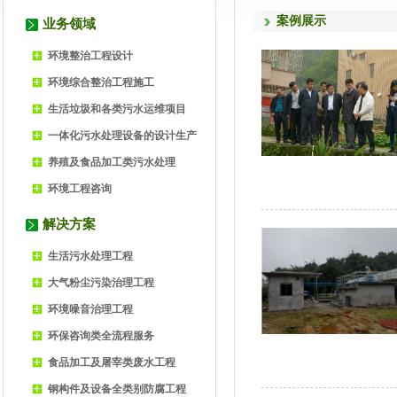
案例展示
业务领域
环境整治工程设计
环境综合整治工程施工
生活垃圾和各类污水运维项目
一体化污水处理设备的设计生产
养殖及食品加工类污水处理
环境工程咨询
解决方案
生活污水处理工程
大气粉尘污染治理工程
环境噪音治理工程
环保咨询类全流程服务
食品加工及屠宰类废水工程
钢构件及设备全类别防腐工程