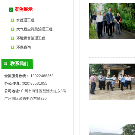
案例展示
水处理工程
大气粉尘污染治理工程
环境噪音治理工程
环保咨询
联系我们
全国服务热线：
13922468368
办公/传真:
(020)85531055
公司地址:
广州市海珠区琶洲大道东8号
广州国际采购中心东翼820