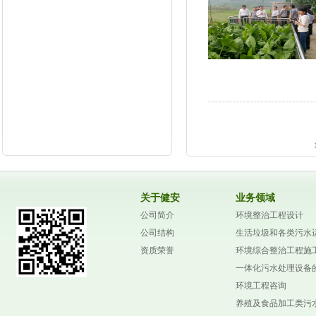
关于健安
业务领域
公司简介
环境整治工程设计
公司结构
生活垃圾和各类污水
资质荣誉
环境综合整治工程施
一体化污水处理设备
环境工程咨询
养殖及食品加工类污